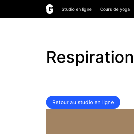
Studio en ligne
Cours de yoga
Respiration
Retour au studio en ligne