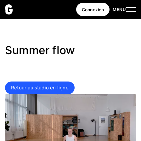
Connexion
MENU
Summer flow
Retour au studio en ligne