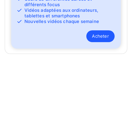
différents focus
Vidéos adaptées aux ordinateurs,
tablettes et smartphones
Nouvelles vidéos chaque semaine
Acheter