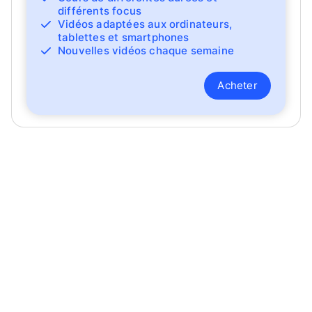
différents focus
Vidéos adaptées aux ordinateurs,
tablettes et smartphones
Nouvelles vidéos chaque semaine
Acheter