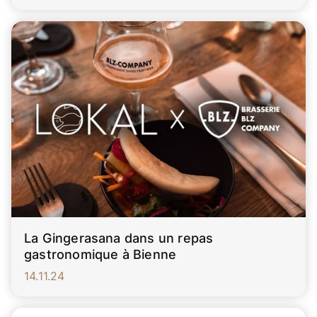
La Gingerasana dans un repas
gastronomique à Bienne
14.11.24