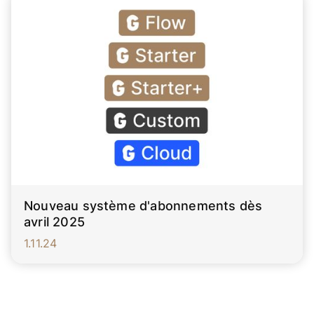
Nouveau système d'abonnements dès
avril 2025
1.11.24