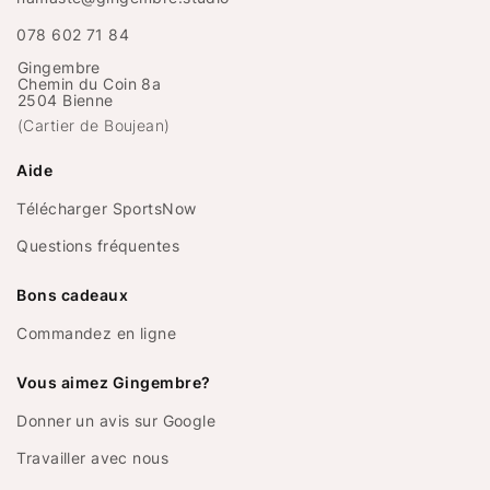
078 602 71 84
Gingembre
Chemin du Coin 8a
2504 Bienne
(Cartier de Boujean)
Aide
Télécharger SportsNow
Questions fréquentes
Bons cadeaux
Commandez en ligne
Vous aimez Gingembre?
Donner un avis sur Google
Travailler avec nous