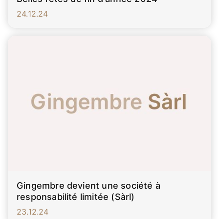
24.12.24
Gingembre devient une société à
responsabilité limitée (Sàrl)
23.12.24