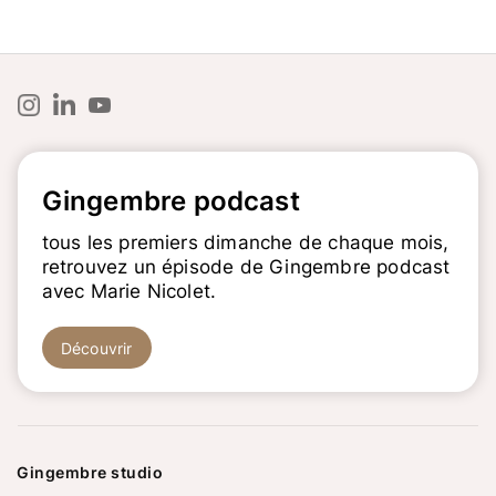
Gingembre podcast
tous les premiers dimanche de chaque mois,
retrouvez un épisode de Gingembre podcast
avec Marie Nicolet.
Découvrir
Gingembre studio