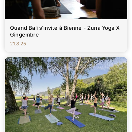
Quand Bali s’invite à Bienne - Zuna Yoga X
Gingembre
21.8.25