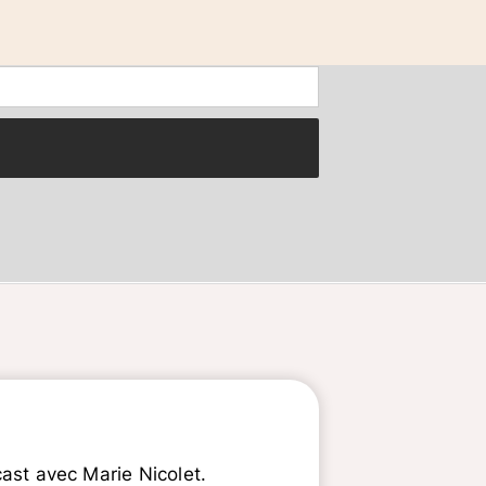
st avec Marie Nicolet.