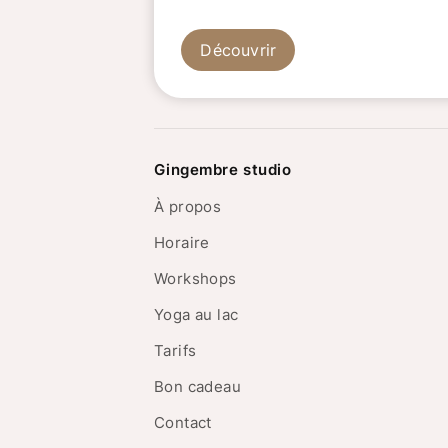
Découvrir
Gingembre studio
À propos
Horaire
Workshops
Yoga au lac
Tarifs
Bon cadeau
Contact