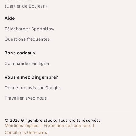
(Cartier de Boujean)
Aide
Télécharger SportsNow
Questions fréquentes
Bons cadeaux
Commandez en ligne
Vous aimez Gingembre?
Donner un avis sur Google
Travailler avec nous
©
2026
Gingembre studio. Tous droits réservés.
Mentions légales
Protection des données
Conditions Générales