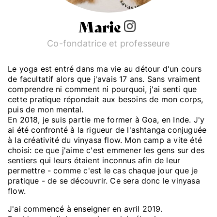
Marie
Co-fondatrice et professeure
Le yoga est entré dans ma vie au détour d'un cours
de facultatif alors que j'avais 17 ans. Sans vraiment
comprendre ni comment ni pourquoi, j'ai senti que
cette pratique répondait aux besoins de mon corps,
puis de mon mental.
En 2018, je suis partie me former à Goa, en Inde. J'y
ai été confronté à la rigueur de l'ashtanga conjuguée
à la créativité du vinyasa flow. Mon camp a vite été
choisi: ce que j'aime c'est emmener les gens sur des
sentiers qui leurs étaient inconnus afin de leur
permettre - comme c'est le cas chaque jour que je
pratique - de se découvrir. Ce sera donc le vinyasa
flow.
J'ai commencé à enseigner en avril 2019.