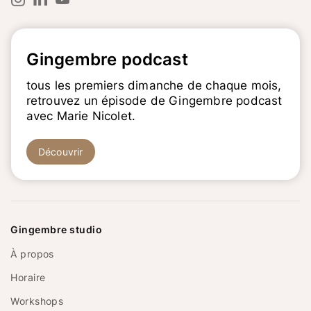
Gingembre podcast
tous les premiers dimanche de chaque mois,
retrouvez un épisode de Gingembre podcast
avec Marie Nicolet.
Découvrir
Gingembre studio
À propos
Horaire
Workshops