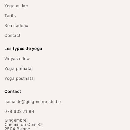
Yoga au lac
Tarifs
Bon cadeau
Contact
Les types de yoga
Vinyasa flow
Yoga prénatal
Yoga postnatal
Contact
namaste@gingembre.studio
078 602 71 84
Gingembre
Chemin du Coin 8a
2504 Bienne