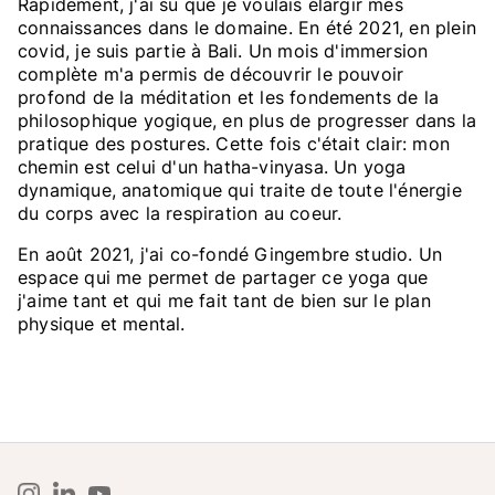
Rapidement, j'ai su que je voulais élargir mes
connaissances dans le domaine. En été 2021, en plein
covid, je suis partie à Bali. Un mois d'immersion
complète m'a permis de découvrir le pouvoir
profond de la méditation et les fondements de la
philosophique yogique, en plus de progresser dans la
pratique des postures. Cette fois c'était clair: mon
chemin est celui d'un hatha-vinyasa. Un yoga
dynamique, anatomique qui traite de toute l'énergie
du corps avec la respiration au coeur.
En août 2021, j'ai co-fondé Gingembre studio. Un
espace qui me permet de partager ce yoga que
j'aime tant et qui me fait tant de bien sur le plan
physique et mental.